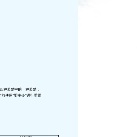
四种奖励中的一种奖励；
前使用“盟主令”进行重置