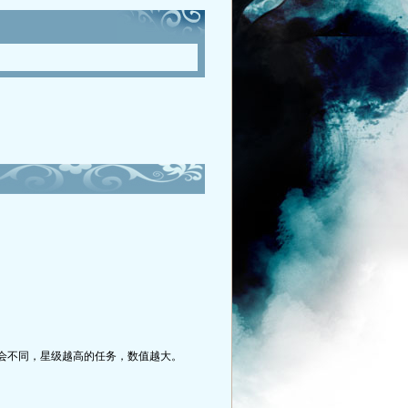
会不同，星级越高的任务，数值越大。