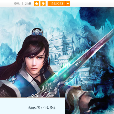
全站GPS
登录
注册
当前位置：任务系统