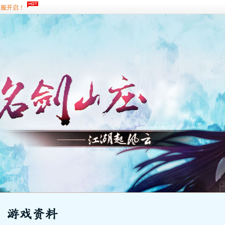
新服开启！