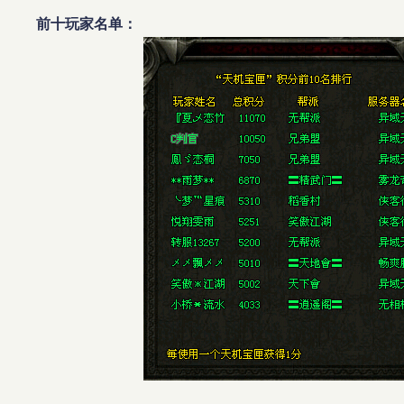
前十玩家名单：