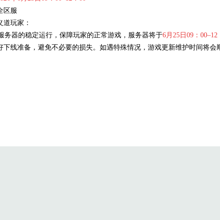
全区服
义道玩家：
务器的稳定运行，保障玩家的正常游戏，服务器将于
6
月25
日0
9：00–12
好下线准备，避免不必要的损失。如遇特殊情况，游戏更新维护时间将会