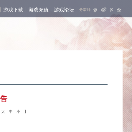
游戏下载
游戏充值
游戏论坛
分享到:
公告
【
大
中
小
】