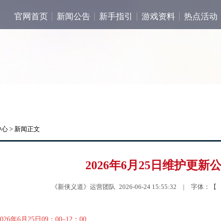
官网首页
新闻公告
新手指引
游戏资料
热点活动
中心
> 新闻正文
2026年6月25日维护更新
《新侠义道》运营团队 2026-06-24 15:55:32 | 字体：
2026年6
月25
日09：00–12：00