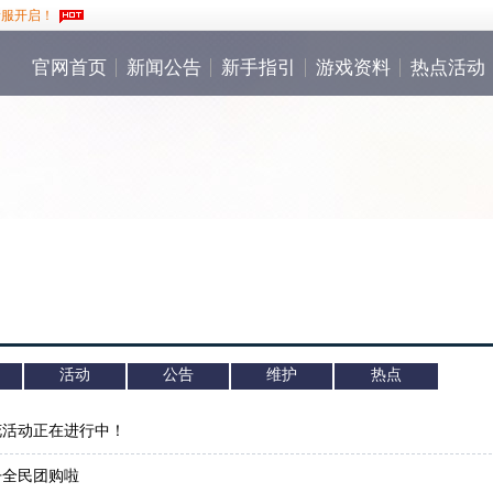
新服开启！
官网首页
新闻公告
新手指引
游戏资料
热点活动
活动
公告
维护
热点
花活动正在进行中！
丹全民团购啦