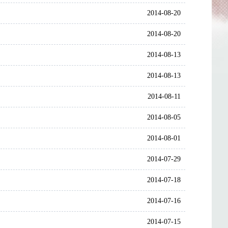
2014-08-20
2014-08-20
2014-08-13
2014-08-13
2014-08-11
2014-08-05
2014-08-01
2014-07-29
2014-07-18
2014-07-16
2014-07-15