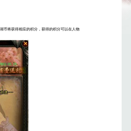
湖币将获得相应的积分，获得的积分可以在人物