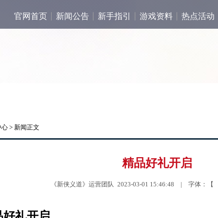
官网首页
新闻公告
新手指引
游戏资料
热点活动
中心
> 新闻正文
精品好礼开启
《新侠义道》运营团队 2023-03-01 15:46:48 | 字体：
品好礼开启