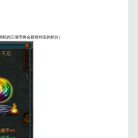
消耗的江湖币将会获得对应的积分）