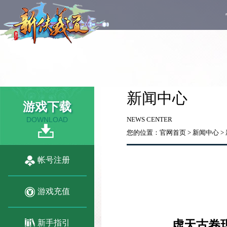
新闻中心
游戏下载
DOWNLOAD
NEWS CENTER
您的位置：
官网首页
>
新闻中心
>
帐号注册
游戏充值
新手指引
虚天古卷