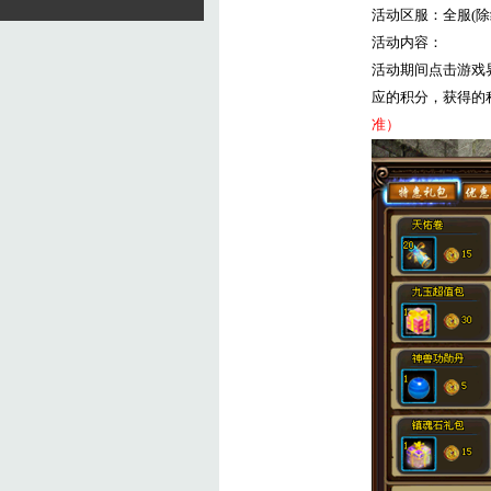
活动区服：全服
(
除
活动内容：
活动期间点击游戏
应的积分，获得的
准）