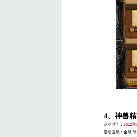
4
、神兽精
活动时间：
2022
年
活动区服：全服
(
除