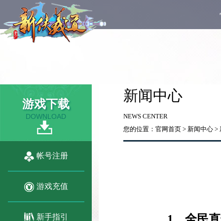
新闻中心
游戏下载
DOWNLOAD
NEWS CENTER
您的位置：
官网首页
>
新闻中心
>
帐号注册
游戏充值
新手指引
1
、全民直