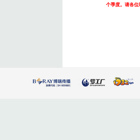
个季度。请各位