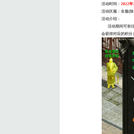
活动时间：
2022
年
活动区服：全服
(
除
活动介绍：
活动期间可前
会获得对应的积分