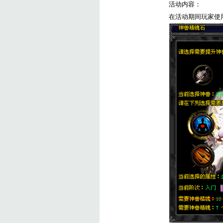
活动内容：
在活动期间玩家使