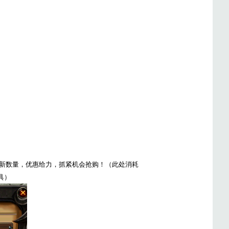
新数量，优惠给力，抓紧机会抢购！（此处消耗
具）