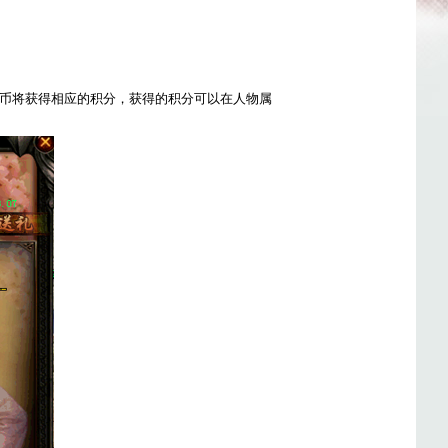
币将获得相应的积分，获得的积分可以在人物属