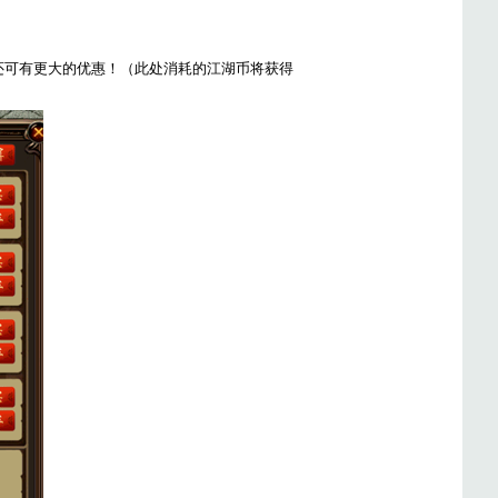
还可有更大的优惠！（此处消耗的江湖币将获得