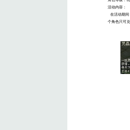
活动内容：
在活动期间
个角色只可