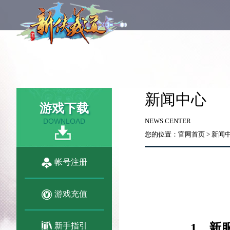
新闻中心
游戏下载
DOWNLOAD
NEWS CENTER
您的位置：
官网首页
>
新闻
帐号注册
游戏充值
新手指引
1
、新