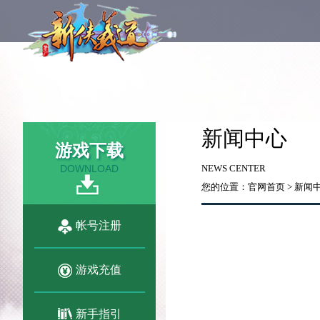
新闻中心
游戏下载
DOWNLOAD
NEWS CENTER
您的位置：
官网首页
>
新闻
帐号注册
游戏充值
新手指引