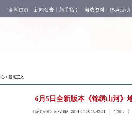
官网首页
新闻公告
新手指引
游戏资料
热点活动
中心
> 新闻正文
6月5日全新版本《锦绣山河》
《新侠义道》运营团队 2014-05-28 13:43:51 | 字体：