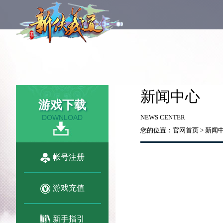
新闻中心
游戏下载
DOWNLOAD
NEWS CENTER
您的位置：
官网首页
>
新闻
帐号注册
游戏充值
新手指引