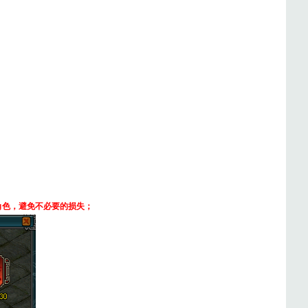
角色，避免不必要的损失；