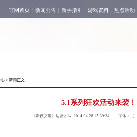
官网首页
新闻公告
新手指引
游戏资料
热点活动
中心
> 新闻正文
5.1系列狂欢活动来袭！
《新侠义道》运营团队 2014-04-28 15:39:34 | 字体：