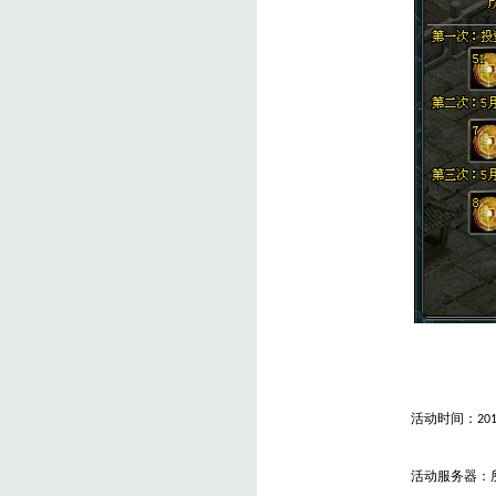
活动时间：
20
活动服务器：