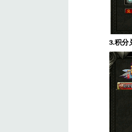
3.
积分