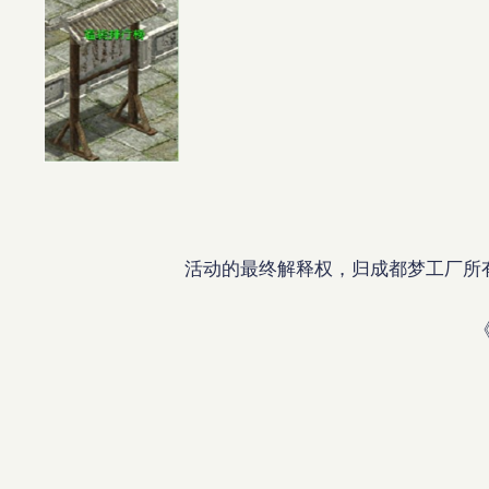
活动的最终解释权，归成都梦工厂所