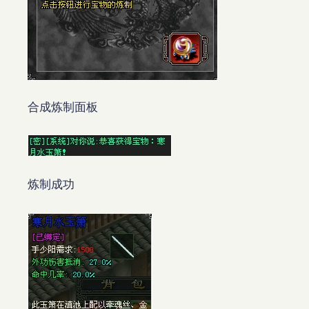
合成炼制面板
炼制成功